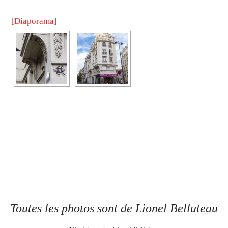
[Diaporama]
Toutes les photos sont de Lionel Belluteau