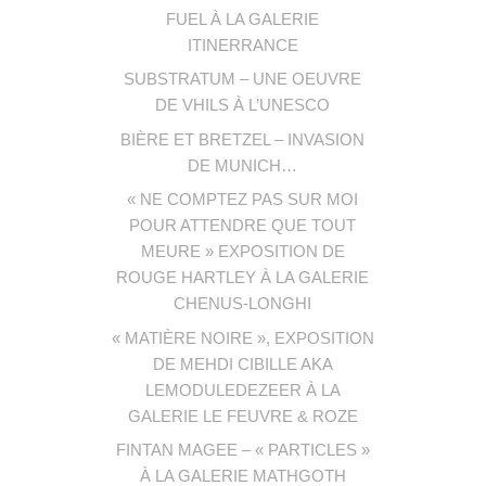
FUEL À LA GALERIE
ITINERRANCE
SUBSTRATUM – UNE OEUVRE
DE VHILS À L’UNESCO
BIÈRE ET BRETZEL – INVASION
DE MUNICH…
« NE COMPTEZ PAS SUR MOI
POUR ATTENDRE QUE TOUT
MEURE » EXPOSITION DE
ROUGE HARTLEY À LA GALERIE
CHENUS-LONGHI
« MATIÈRE NOIRE », EXPOSITION
DE MEHDI CIBILLE AKA
LEMODULEDEZEER À LA
GALERIE LE FEUVRE & ROZE
FINTAN MAGEE – « PARTICLES »
À LA GALERIE MATHGOTH