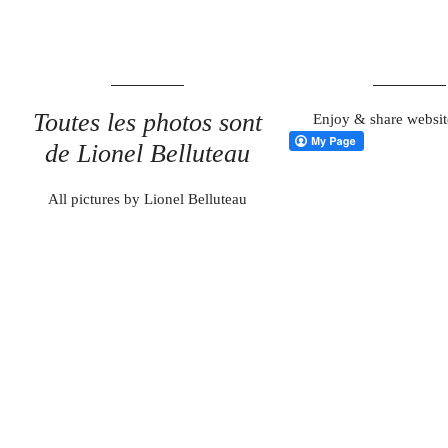
Toutes les photos sont
Enjoy & share websit
de Lionel Belluteau
All pictures by Lionel Belluteau