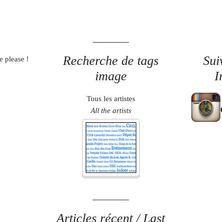
Recherche de tags
Sui
e please !
image
I
Tous les artistes
All the artists
Articles récent / Last