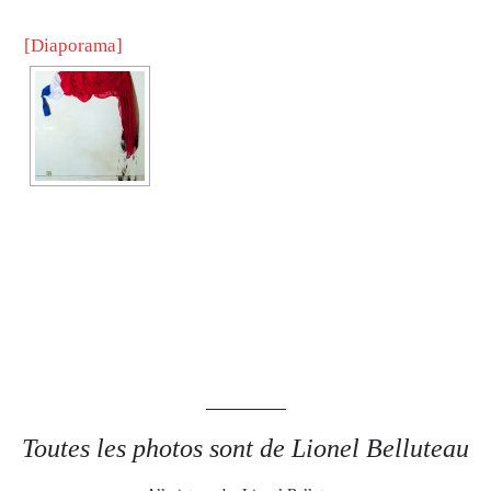
[Diaporama]
Toutes les photos sont de Lionel Belluteau