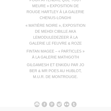
MEURE » EXPOSITION DE
ROUGE HARTLEY À LA GALERIE
CHENUS-LONGHI
« MATIÈRE NOIRE », EXPOSITION
DE MEHDI CIBILLE AKA
LEMODULEDEZEER À LA
GALERIE LE FEUVRE & ROZE
FINTAN MAGEE – « PARTICLES »
À LA GALERIE MATHGOTH
GILGAMESH ET ENKIDU PAR JO
BER & MR POES AU HUBLOT,
M.U.R. DE MONTROUGE.