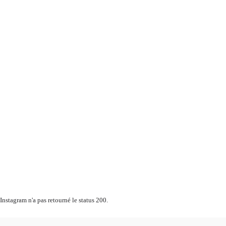
Instagram n'a pas retourné le status 200.