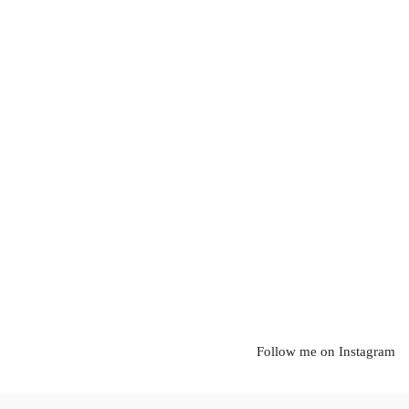
Follow me on Instagram