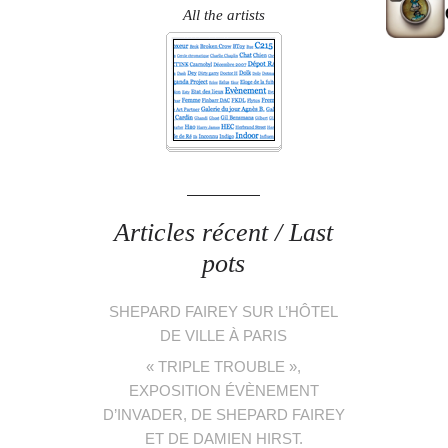
All the artists
Articles récent / Last
pots
SHEPARD FAIREY SUR L’HÔTEL
DE VILLE À PARIS
« TRIPLE TROUBLE »,
EXPOSITION ÉVÈNEMENT
D’INVADER, DE SHEPARD FAIREY
ET DE DAMIEN HIRST.