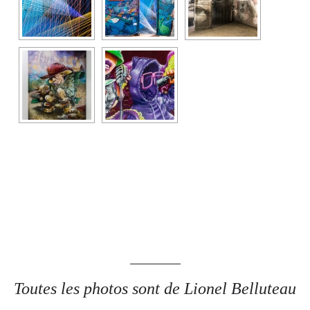
Toutes les photos sont de Lionel Belluteau