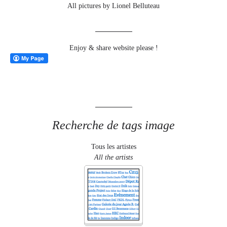
All pictures by Lionel Belluteau
Enjoy & share website please !
Recherche de tags image
Tous les artistes
All the artists