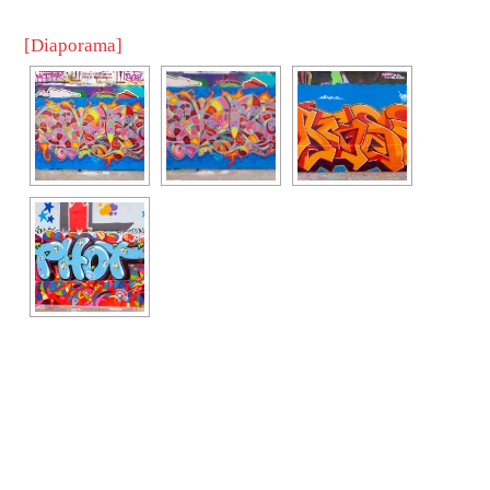
[Diaporama]