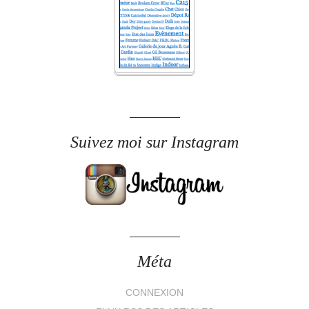
Suivez moi sur Instagram
Méta
CONNEXION