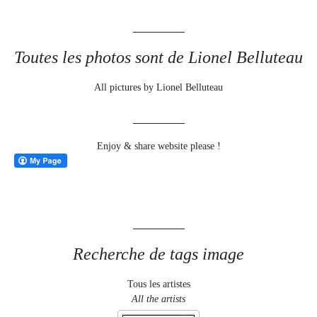
Toutes les photos sont de Lionel Belluteau
All pictures by Lionel Belluteau
Enjoy & share website please !
Recherche de tags image
Tous les artistes
All the artists