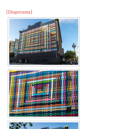
[Diaporama]