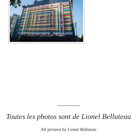
Toutes les photos sont de Lionel Belluteau
All pictures by Lionel Belluteau