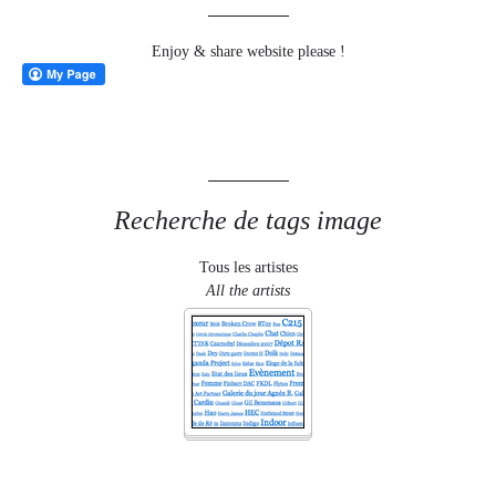
Enjoy & share website please !
Recherche de tags image
Tous les artistes
All the artists