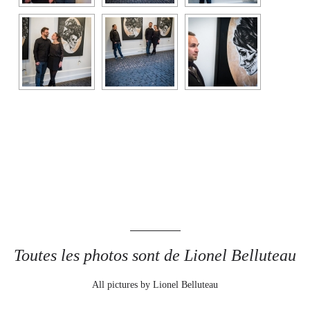
Toutes les photos sont de Lionel Belluteau
All pictures by Lionel Belluteau