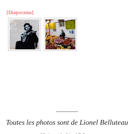
[Diaporama]
Toutes les photos sont de Lionel Belluteau