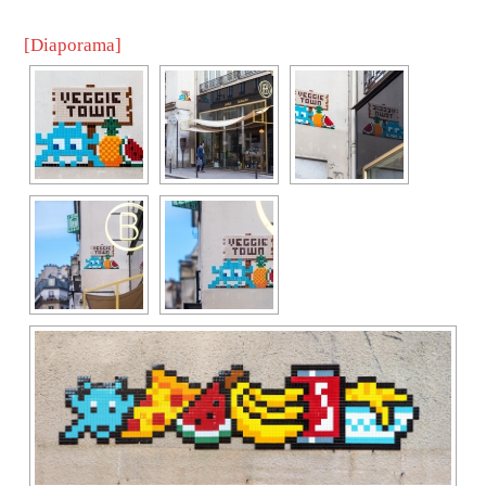
[Diaporama]