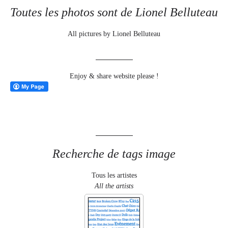
Toutes les photos sont de Lionel Belluteau
All pictures by Lionel Belluteau
Enjoy & share website please !
Recherche de tags image
Tous les artistes
All the artists