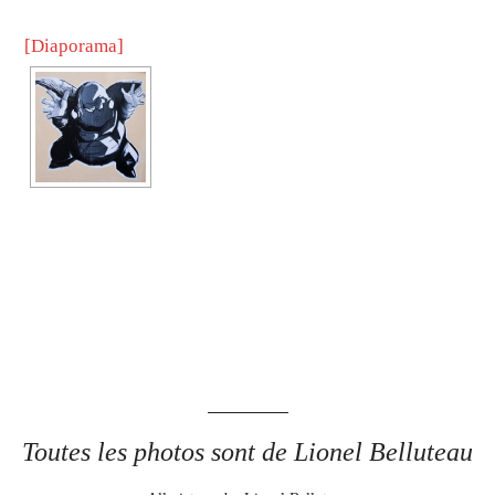
[Diaporama]
Toutes les photos sont de Lionel Belluteau