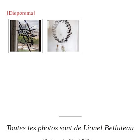
[Diaporama]
Toutes les photos sont de Lionel Belluteau