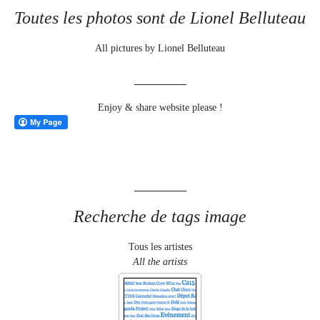
Toutes les photos sont de Lionel Belluteau
All pictures by Lionel Belluteau
Enjoy & share website please !
Recherche de tags image
Tous les artistes
All the artists