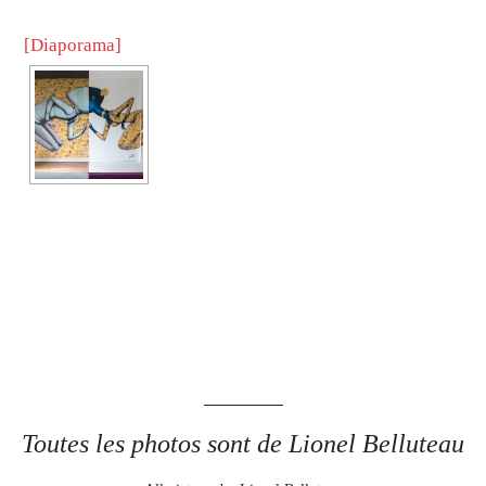
[Diaporama]
Toutes les photos sont de Lionel Belluteau