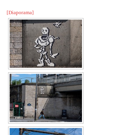
[Diaporama]