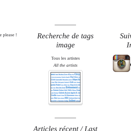
Recherche de tags
Sui
e please !
image
I
Tous les artistes
All the artists
Articles récent / Last