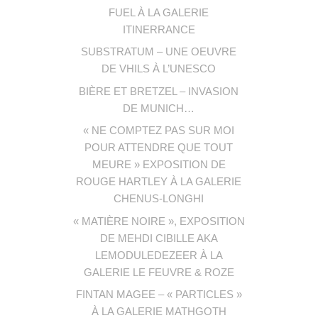
FUEL À LA GALERIE
ITINERRANCE
SUBSTRATUM – UNE OEUVRE
DE VHILS À L’UNESCO
BIÈRE ET BRETZEL – INVASION
DE MUNICH…
« NE COMPTEZ PAS SUR MOI
POUR ATTENDRE QUE TOUT
MEURE » EXPOSITION DE
ROUGE HARTLEY À LA GALERIE
CHENUS-LONGHI
« MATIÈRE NOIRE », EXPOSITION
DE MEHDI CIBILLE AKA
LEMODULEDEZEER À LA
GALERIE LE FEUVRE & ROZE
FINTAN MAGEE – « PARTICLES »
À LA GALERIE MATHGOTH