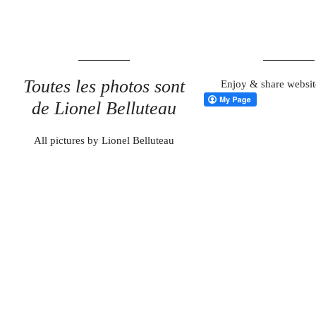
Toutes les photos sont
Enjoy & share websit
de Lionel Belluteau
All pictures by Lionel Belluteau