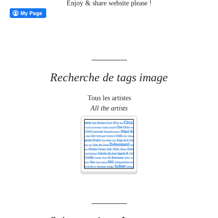
Enjoy & share website please !
Recherche de tags image
Tous les artistes
All the artists