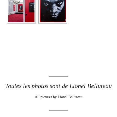
Toutes les photos sont de Lionel Belluteau
All pictures by Lionel Belluteau