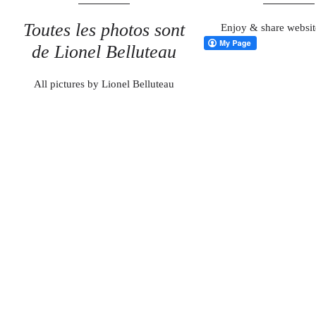
Toutes les photos sont
Enjoy & share websit
de Lionel Belluteau
All pictures by Lionel Belluteau