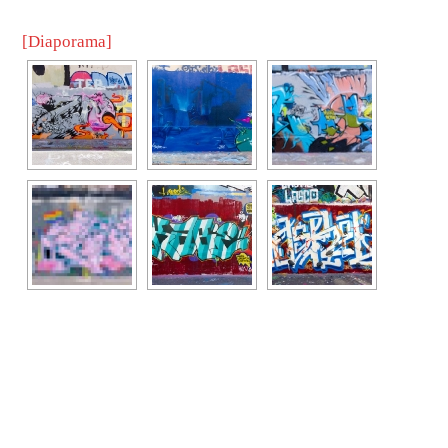
[Diaporama]