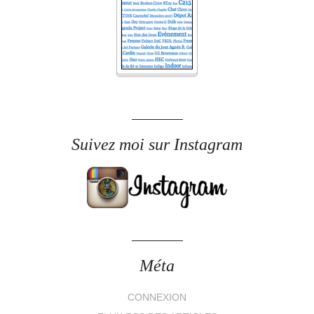
Suivez moi sur Instagram
Méta
CONNEXION