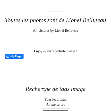
Toutes les photos sont de Lionel Belluteau
All pictures by Lionel Belluteau
Enjoy & share website please !
Recherche de tags image
Tous les artistes
All the artists