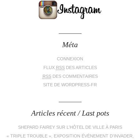
Méta
CONNEXION
FLUX
RSS
DES ARTICLES
RSS
DES COMMENTAIRES
SITE DE WORDPRESS-FR
Articles récent / Last pots
SHEPARD FAIREY SUR L’HÔTEL DE VILLE À PARIS
« TRIPLE TROUBLE », EXPOSITION ÉVÈNEMENT D’INVADER,