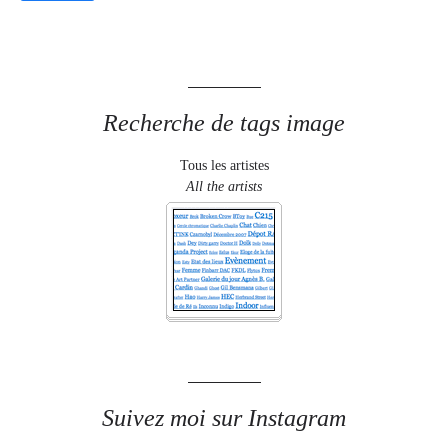
Recherche de tags image
Tous les artistes
All the artists
Suivez moi sur Instagram