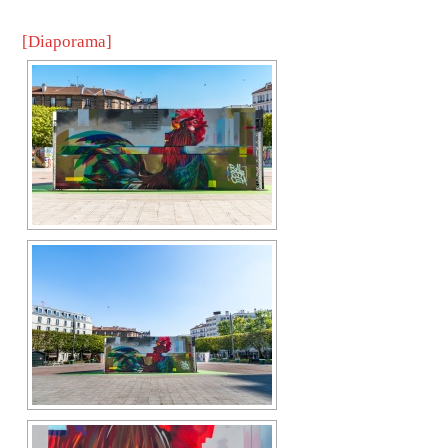
[Diaporama]