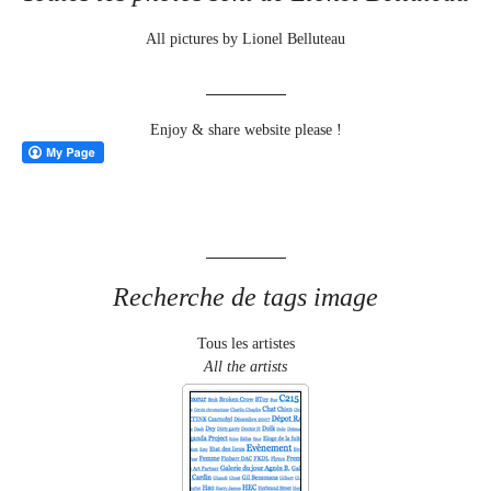
All pictures by Lionel Belluteau
Enjoy & share website please !
Recherche de tags image
Tous les artistes
All the artists