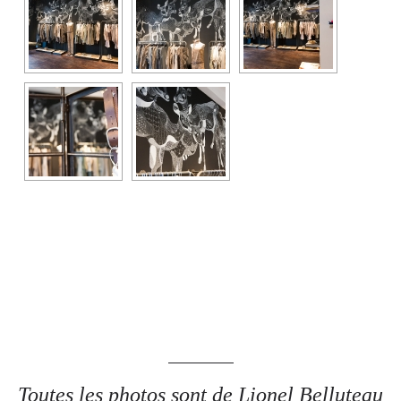
Toutes les photos sont de Lionel Belluteau