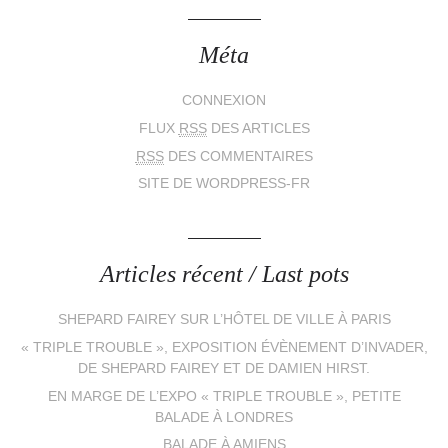
Méta
CONNEXION
FLUX
RSS
DES ARTICLES
RSS
DES COMMENTAIRES
SITE DE WORDPRESS-FR
Articles récent / Last pots
SHEPARD FAIREY SUR L’HÔTEL DE VILLE À PARIS
« TRIPLE TROUBLE », EXPOSITION ÉVÈNEMENT D’INVADER,
DE SHEPARD FAIREY ET DE DAMIEN HIRST.
EN MARGE DE L’EXPO « TRIPLE TROUBLE », PETITE
BALADE À LONDRES
BALADE À AMIENS