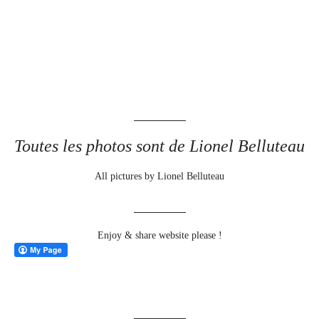
Toutes les photos sont de Lionel Belluteau
All pictures by Lionel Belluteau
Enjoy & share website please !