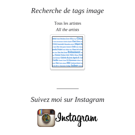
Recherche de tags image
Tous les artistes
All the artists
Suivez moi sur Instagram