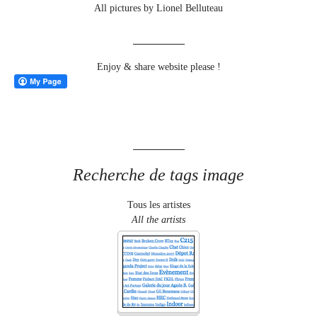
All pictures by Lionel Belluteau
Enjoy & share website please !
Recherche de tags image
Tous les artistes
All the artists