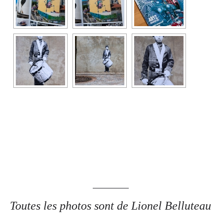
Toutes les photos sont de Lionel Belluteau