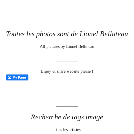
Toutes les photos sont de Lionel Belluteau
All pictures by Lionel Belluteau
Enjoy & share website please !
Recherche de tags image
Tous les artistes