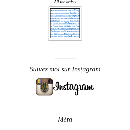
All the artists
Suivez moi sur Instagram
Méta