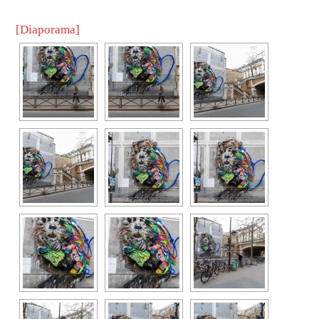
[Diaporama]