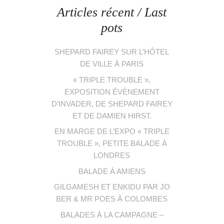
Articles récent / Last
pots
SHEPARD FAIREY SUR L’HÔTEL
DE VILLE À PARIS
« TRIPLE TROUBLE »,
EXPOSITION ÉVÈNEMENT
D’INVADER, DE SHEPARD FAIREY
ET DE DAMIEN HIRST.
EN MARGE DE L’EXPO « TRIPLE
TROUBLE », PETITE BALADE À
LONDRES
BALADE À AMIENS
GILGAMESH ET ENKIDU PAR JO
BER & MR POES À COLOMBES
BALADES À LA CAMPAGNE –