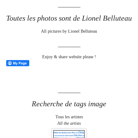
Toutes les photos sont de Lionel Belluteau
All pictures by Lionel Belluteau
Enjoy & share website please !
Recherche de tags image
Tous les artistes
All the artists