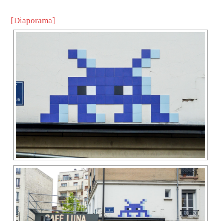
[Diaporama]