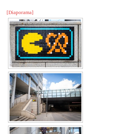
[Diaporama]