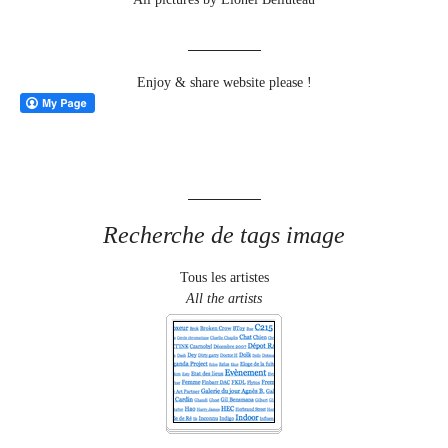
Enjoy & share website please !
Recherche de tags image
Tous les artistes
All the artists