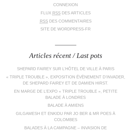
CONNEXION
FLUX
RSS
DES ARTICLES
RSS
DES COMMENTAIRES
SITE DE WORDPRESS-FR
Articles récent / Last pots
SHEPARD FAIREY SUR L’HÔTEL DE VILLE À PARIS
« TRIPLE TROUBLE », EXPOSITION ÉVÈNEMENT D’INVADER,
DE SHEPARD FAIREY ET DE DAMIEN HIRST.
EN MARGE DE L’EXPO « TRIPLE TROUBLE », PETITE
BALADE À LONDRES
BALADE À AMIENS
GILGAMESH ET ENKIDU PAR JO BER & MR POES À
COLOMBES
BALADES À LA CAMPAGNE – INVASION DE