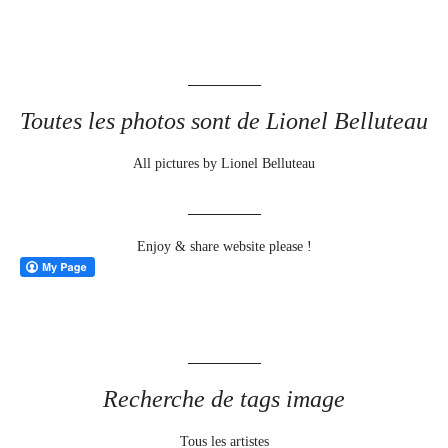
Toutes les photos sont de Lionel Belluteau
All pictures by Lionel Belluteau
Enjoy & share website please !
Recherche de tags image
Tous les artistes