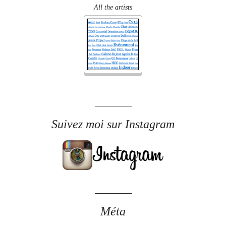
All the artists
Suivez moi sur Instagram
Méta