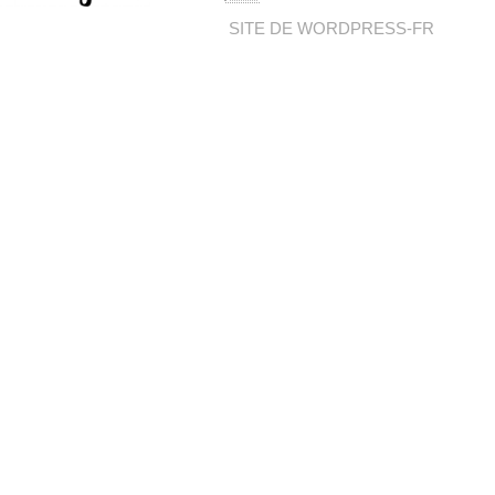
SITE DE WORDPRESS-FR