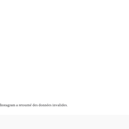
Instagram a retourné des données invalides.