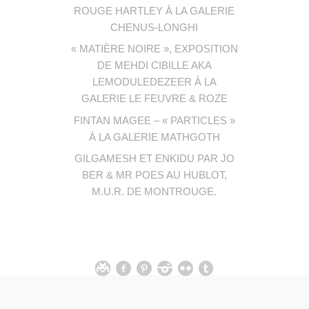
ROUGE HARTLEY À LA GALERIE
CHENUS-LONGHI
« MATIÈRE NOIRE », EXPOSITION
DE MEHDI CIBILLE AKA
LEMODULEDEZEER À LA
GALERIE LE FEUVRE & ROZE
FINTAN MAGEE – « PARTICLES »
À LA GALERIE MATHGOTH
GILGAMESH ET ENKIDU PAR JO
BER & MR POES AU HUBLOT,
M.U.R. DE MONTROUGE.