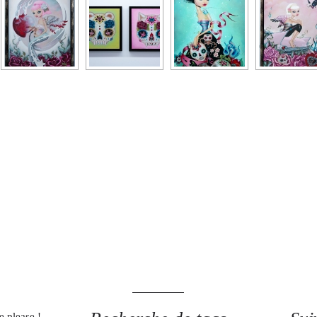
e please !