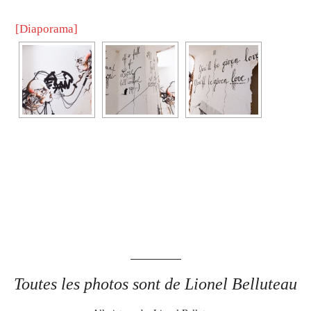
[Diaporama]
Toutes les photos sont de Lionel Belluteau