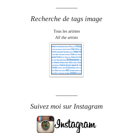
Recherche de tags image
Tous les artistes
All the artists
Suivez moi sur Instagram