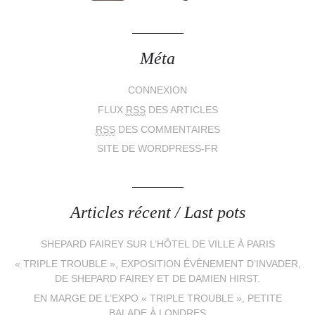
Méta
CONNEXION
FLUX
RSS
DES ARTICLES
RSS
DES COMMENTAIRES
SITE DE WORDPRESS-FR
Articles récent / Last pots
SHEPARD FAIREY SUR L’HÔTEL DE VILLE À PARIS
« TRIPLE TROUBLE », EXPOSITION ÉVÈNEMENT D’INVADER,
DE SHEPARD FAIREY ET DE DAMIEN HIRST.
EN MARGE DE L’EXPO « TRIPLE TROUBLE », PETITE
BALADE À LONDRES