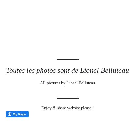
Toutes les photos sont de Lionel Belluteau
All pictures by Lionel Belluteau
Enjoy & share website please !