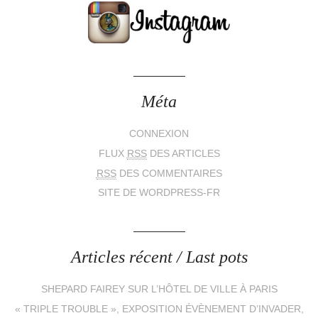
Méta
CONNEXION
FLUX
RSS
DES ARTICLES
RSS
DES COMMENTAIRES
SITE DE WORDPRESS-FR
Articles récent / Last pots
SHEPARD FAIREY SUR L’HÔTEL DE VILLE À PARIS
« TRIPLE TROUBLE », EXPOSITION ÉVÈNEMENT D’INVADER,