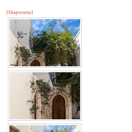
[Diaporama]