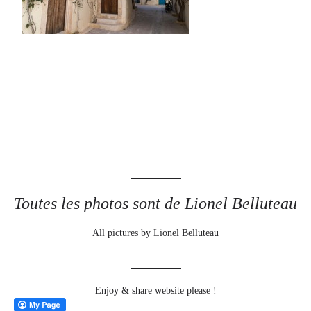
Toutes les photos sont de Lionel Belluteau
All pictures by Lionel Belluteau
Enjoy & share website please !