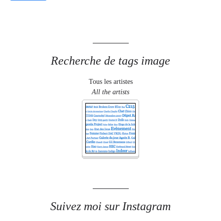
Recherche de tags image
Tous les artistes
All the artists
Suivez moi sur Instagram