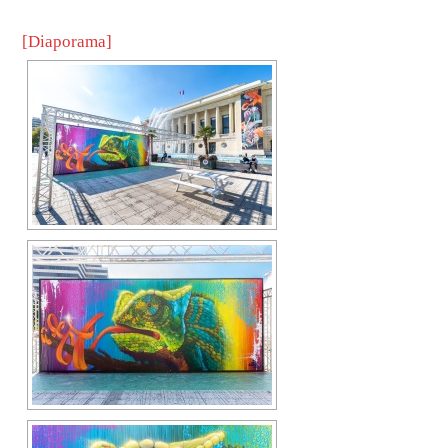
[Diaporama]