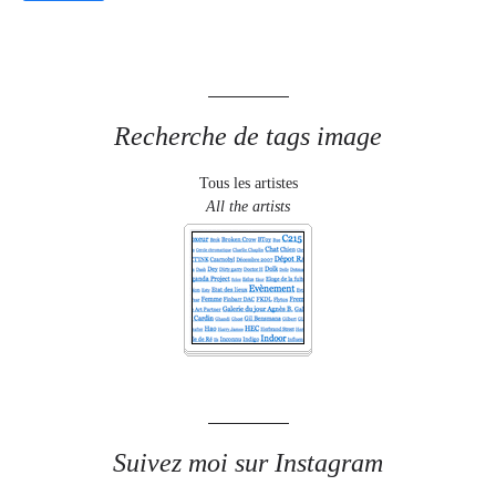
Recherche de tags image
Tous les artistes
All the artists
Suivez moi sur Instagram