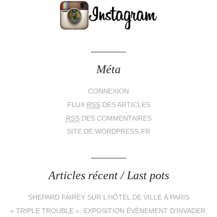
Méta
CONNEXION
FLUX
RSS
DES ARTICLES
RSS
DES COMMENTAIRES
SITE DE WORDPRESS-FR
Articles récent / Last pots
SHEPARD FAIREY SUR L’HÔTEL DE VILLE À PARIS
« TRIPLE TROUBLE », EXPOSITION ÉVÈNEMENT D’INVADER,