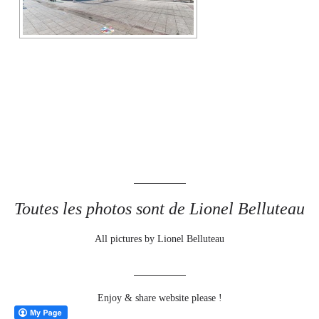
Toutes les photos sont de Lionel Belluteau
All pictures by Lionel Belluteau
Enjoy & share website please !