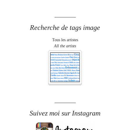
Recherche de tags image
Tous les artistes
All the artists
Suivez moi sur Instagram