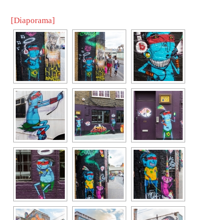
[Diaporama]