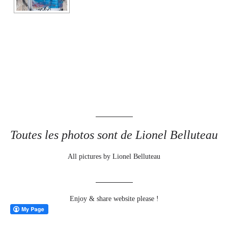
Toutes les photos sont de Lionel Belluteau
All pictures by Lionel Belluteau
Enjoy & share website please !