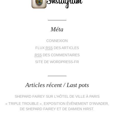
Méta
CONNEXION
FLUX
RSS
DES ARTICLES
RSS
DES COMMENTAIRES
SITE DE WORDPRESS-FR
Articles récent / Last pots
SHEPARD FAIREY SUR L’HÔTEL DE VILLE À PARIS
« TRIPLE TROUBLE », EXPOSITION ÉVÈNEMENT D’INVADER,
DE SHEPARD FAIREY ET DE DAMIEN HIRST.