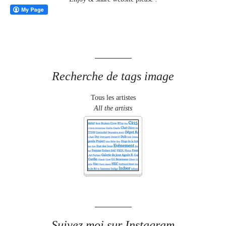
Recherche de tags image
Tous les artistes
All the artists
Suivez moi sur Instagram