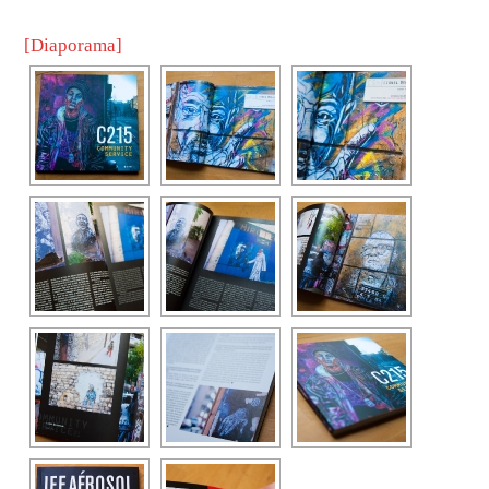
[Diaporama]