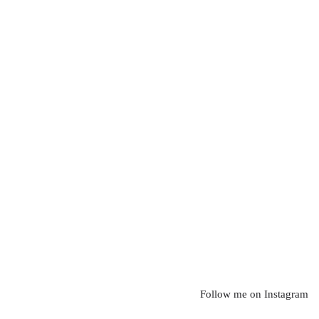
Follow me on Instagram