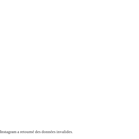
Instagram a retourné des données invalides.