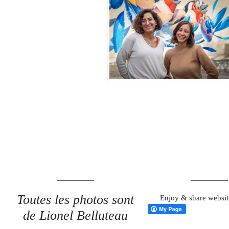
Toutes les photos sont
Enjoy & share websit
de Lionel Belluteau