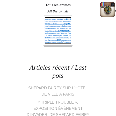
Tous les artistes
All the artists
Articles récent / Last
pots
SHEPARD FAIREY SUR L’HÔTEL
DE VILLE À PARIS
« TRIPLE TROUBLE »,
EXPOSITION ÉVÈNEMENT
D’INVADER, DE SHEPARD FAIREY