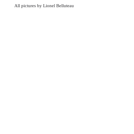
All pictures by Lionel Belluteau