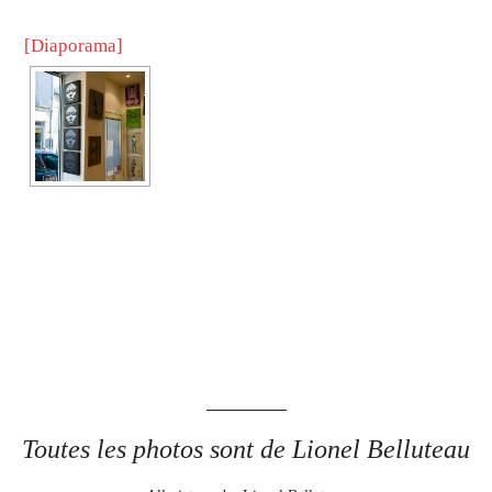
[Diaporama]
Toutes les photos sont de Lionel Belluteau