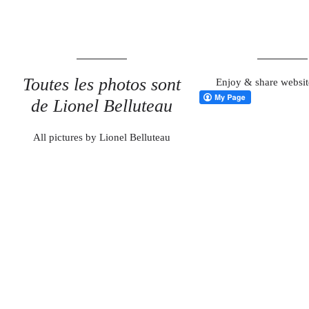
Toutes les photos sont
Enjoy & share websit
de Lionel Belluteau
All pictures by Lionel Belluteau