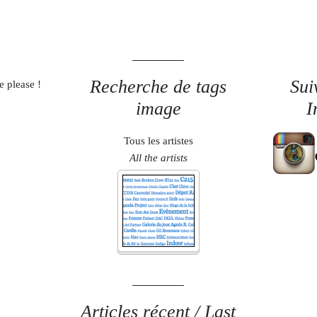
Recherche de tags
Sui
e please !
image
I
Tous les artistes
All the artists
Articles récent / Last