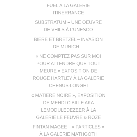
FUEL À LA GALERIE
ITINERRANCE
SUBSTRATUM – UNE OEUVRE
DE VHILS À L’UNESCO
BIÈRE ET BRETZEL – INVASION
DE MUNICH…
« NE COMPTEZ PAS SUR MOI
POUR ATTENDRE QUE TOUT
MEURE » EXPOSITION DE
ROUGE HARTLEY À LA GALERIE
CHENUS-LONGHI
« MATIÈRE NOIRE », EXPOSITION
DE MEHDI CIBILLE AKA
LEMODULEDEZEER À LA
GALERIE LE FEUVRE & ROZE
FINTAN MAGEE – « PARTICLES »
À LA GALERIE MATHGOTH