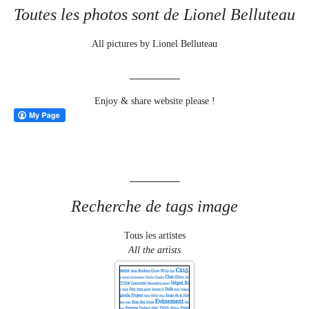
Toutes les photos sont de Lionel Belluteau
All pictures by Lionel Belluteau
Enjoy & share website please !
Recherche de tags image
Tous les artistes
All the artists