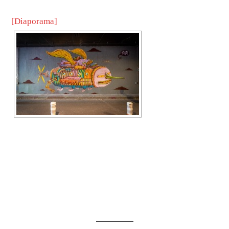
[Diaporama]