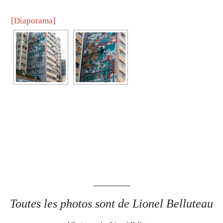
[Diaporama]
Toutes les photos sont de Lionel Belluteau