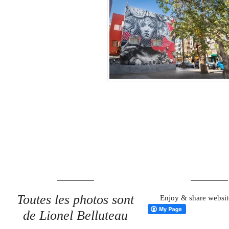
Toutes les photos sont
Enjoy & share websit
de Lionel Belluteau