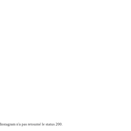
Instagram n'a pas retourné le status 200.