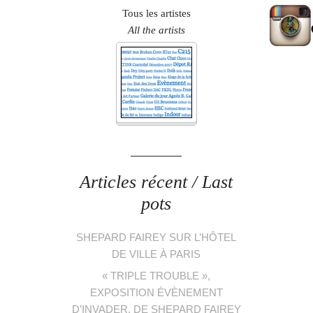
Tous les artistes
All the artists
Articles récent / Last
pots
SHEPARD FAIREY SUR L’HÔTEL
DE VILLE À PARIS
« TRIPLE TROUBLE »,
EXPOSITION ÉVÈNEMENT
D’INVADER, DE SHEPARD FAIREY