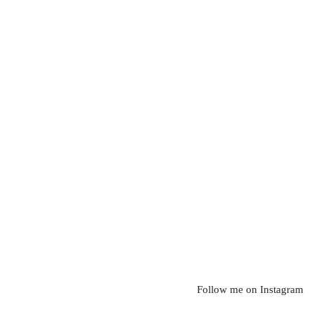
Follow me on Instagram