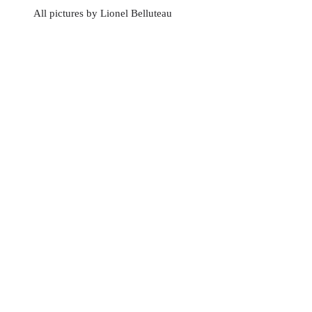
All pictures by Lionel Belluteau