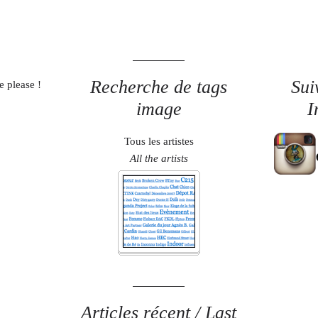
Recherche de tags
Sui
e please !
image
I
Tous les artistes
All the artists
Articles récent / Last