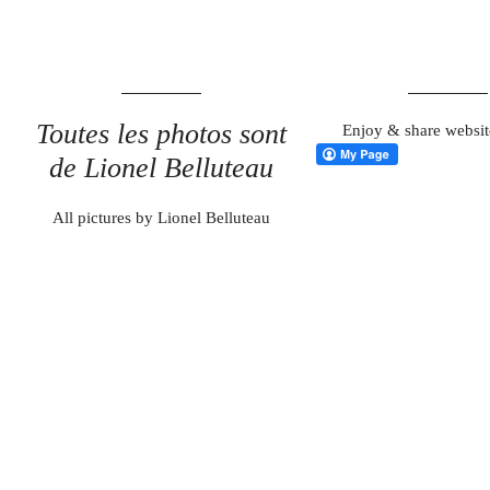
Toutes les photos sont
Enjoy & share websit
de Lionel Belluteau
All pictures by Lionel Belluteau