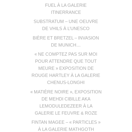
FUEL À LA GALERIE
ITINERRANCE
SUBSTRATUM – UNE OEUVRE
DE VHILS À L’UNESCO
BIÈRE ET BRETZEL – INVASION
DE MUNICH…
« NE COMPTEZ PAS SUR MOI
POUR ATTENDRE QUE TOUT
MEURE » EXPOSITION DE
ROUGE HARTLEY À LA GALERIE
CHENUS-LONGHI
« MATIÈRE NOIRE », EXPOSITION
DE MEHDI CIBILLE AKA
LEMODULEDEZEER À LA
GALERIE LE FEUVRE & ROZE
FINTAN MAGEE – « PARTICLES »
À LA GALERIE MATHGOTH