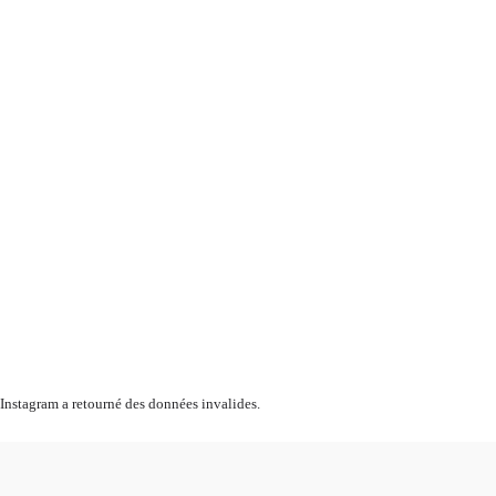
Instagram a retourné des données invalides.