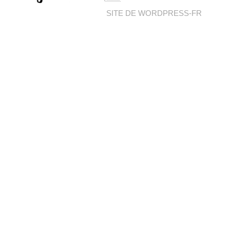
SITE DE WORDPRESS-FR