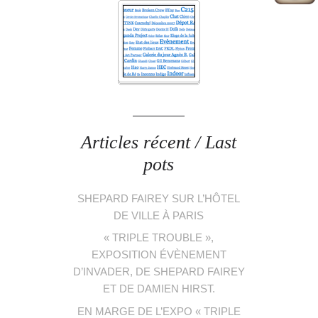
Articles récent / Last
pots
SHEPARD FAIREY SUR L’HÔTEL
DE VILLE À PARIS
« TRIPLE TROUBLE »,
EXPOSITION ÉVÈNEMENT
D’INVADER, DE SHEPARD FAIREY
ET DE DAMIEN HIRST.
EN MARGE DE L’EXPO « TRIPLE