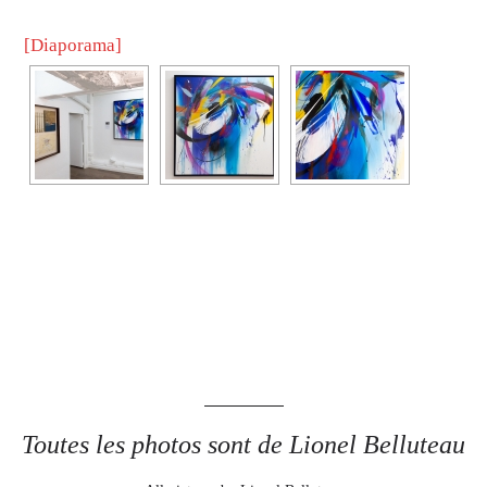
[Diaporama]
Toutes les photos sont de Lionel Belluteau