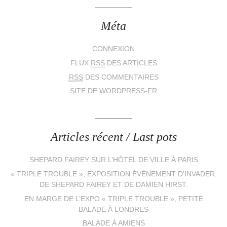
Méta
CONNEXION
FLUX
RSS
DES ARTICLES
RSS
DES COMMENTAIRES
SITE DE WORDPRESS-FR
Articles récent / Last pots
SHEPARD FAIREY SUR L’HÔTEL DE VILLE À PARIS
« TRIPLE TROUBLE », EXPOSITION ÉVÈNEMENT D’INVADER,
DE SHEPARD FAIREY ET DE DAMIEN HIRST.
EN MARGE DE L’EXPO « TRIPLE TROUBLE », PETITE
BALADE À LONDRES
BALADE À AMIENS