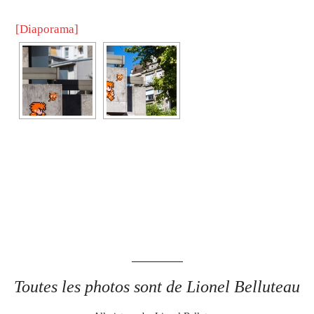
[Diaporama]
Toutes les photos sont de Lionel Belluteau