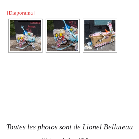
[Diaporama]
Toutes les photos sont de Lionel Belluteau