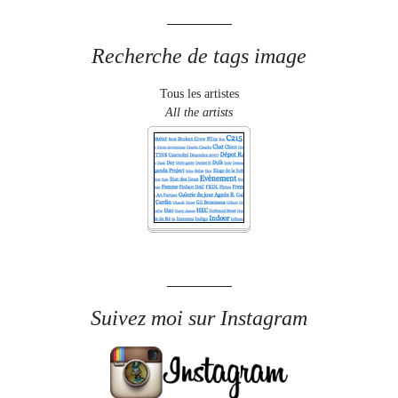
Recherche de tags image
Tous les artistes
All the artists
Suivez moi sur Instagram