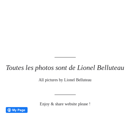
Toutes les photos sont de Lionel Belluteau
All pictures by Lionel Belluteau
Enjoy & share website please !