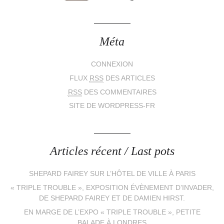
Méta
CONNEXION
FLUX
RSS
DES ARTICLES
RSS
DES COMMENTAIRES
SITE DE WORDPRESS-FR
Articles récent / Last pots
SHEPARD FAIREY SUR L’HÔTEL DE VILLE À PARIS
« TRIPLE TROUBLE », EXPOSITION ÉVÈNEMENT D’INVADER,
DE SHEPARD FAIREY ET DE DAMIEN HIRST.
EN MARGE DE L’EXPO « TRIPLE TROUBLE », PETITE
BALADE À LONDRES