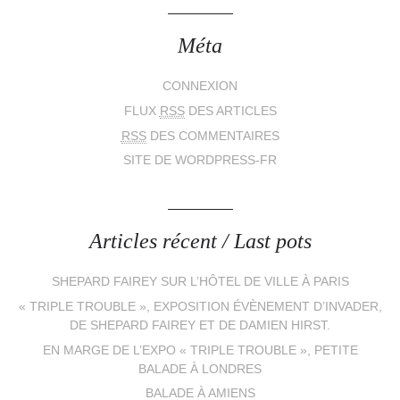
Méta
CONNEXION
FLUX
RSS
DES ARTICLES
RSS
DES COMMENTAIRES
SITE DE WORDPRESS-FR
Articles récent / Last pots
SHEPARD FAIREY SUR L’HÔTEL DE VILLE À PARIS
« TRIPLE TROUBLE », EXPOSITION ÉVÈNEMENT D’INVADER,
DE SHEPARD FAIREY ET DE DAMIEN HIRST.
EN MARGE DE L’EXPO « TRIPLE TROUBLE », PETITE
BALADE À LONDRES
BALADE À AMIENS