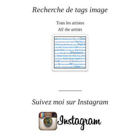
Recherche de tags image
Tous les artistes
All the artists
Suivez moi sur Instagram