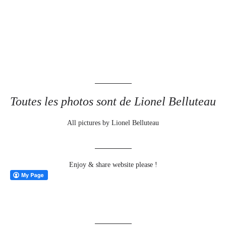
Toutes les photos sont de Lionel Belluteau
All pictures by Lionel Belluteau
Enjoy & share website please !